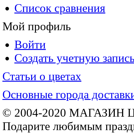
Список сравнения
Мой профиль
Войти
Создать учетную запис
Статьи о цветах
Основные города доставк
© 2004-2020 МАГАЗИН 
Подарите любимым празд