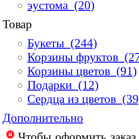
эустома
(20)
Товар
Букеты
(244)
Корзины фруктов
(27
Корзины цветов
(91)
Подарки
(12)
Сердца из цветов
(39
Дополнительно
Чтобы оформить заказ