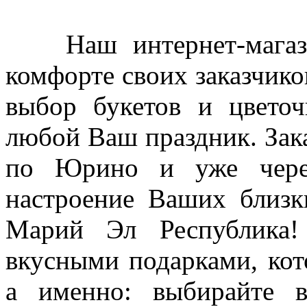
Наш интернет-магазин
комфорте своих заказчико
выбор букетов и цветоч
любой Ваш праздник. Зака
по Юрино и уже через
настроение Ваших близк
Марий Эл Республика!
вкусными подарками, кот
а именно: выбирайте в