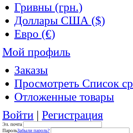
Гривны (грн.)
Доллары США ($)
Евро (€)
Мой профиль
Заказы
Просмотреть Список ср
Отложенные товары
Войти
|
Регистрация
Эл. почта
Пароль
Забыли пароль?