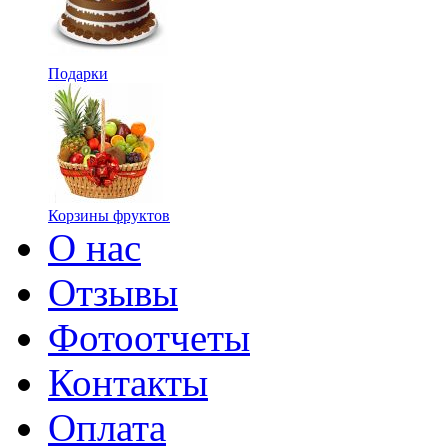
Подарки
Корзины фруктов
О нас
Отзывы
Фотоотчеты
Контакты
Оплата