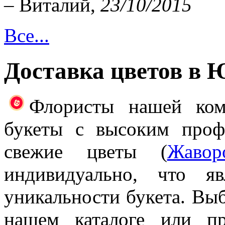
– Виталий,
23/10/2015
Все...
Доставка цветов в 
Флористы нашей ком
букеты с высоким проф
свежие цветы (
Жавор
индивидуально, что я
уникальности букета. Выб
нашем каталоге или п