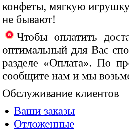
конфеты, мягкую игрушк
не бывают!
Чтобы оплатить доста
оптимальный для Вас спос
разделе «Оплата». По п
сообщите нам и мы возьме
Обслуживание клиентов
Ваши заказы
Отложенные