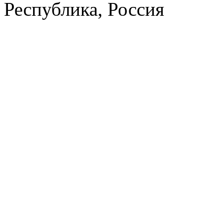
Республика, Россия