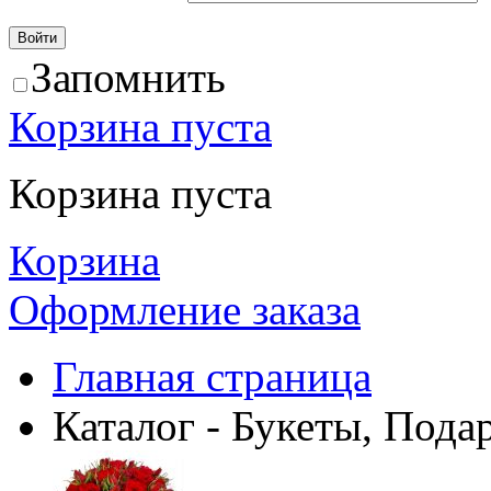
Запомнить
Корзина пуста
Корзина пуста
Корзина
Оформление заказа
Главная страница
Каталог - Букеты, Пода