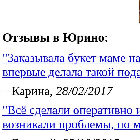
Отзывы в Юрино:
"Заказывала букет маме н
впервые делала такой пода
– Карина,
28/02/2017
"Всё сделали оперативно и
возникали проблемы, по мо