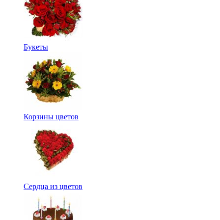
Букеты
Корзины цветов
Сердца из цветов