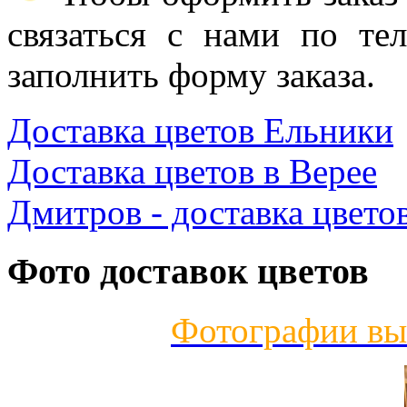
связаться с нами по те
заполнить форму заказа.
Доставка цветов Ельники
Доставка цветов в Верее
Дмитров - доставка цвето
Фото доставок цветов
Фотографии вы