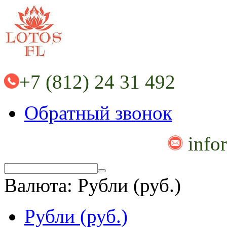
+7 (812) 24 31 492
Обратный звонок
info
Валюта:
Рубли (руб.)
Рубли (руб.)