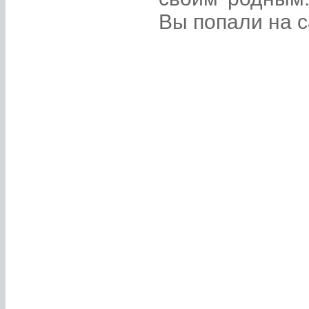
Вы попали на 