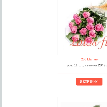
253 Мелани
роз. 11 шт., сеточка
2849