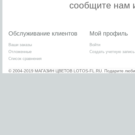
сообщите нам и
Обслуживание клиентов
Мой профиль
Ваши заказы
Войти
Отложенные
Создать учетную запись
Список сравнения
© 2004-2019 МАГАЗИН ЦВЕТОВ LOTOS-FL.RU. Подарите любимы