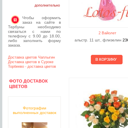
дополнительно
Чтобы оформить
заказ на сайте в
Тербуны необходимо
связаться с нами по
2 Вайолет
телефону с 9.00 до 18.00,
альстр. 11 шт., флизелин
23
либо заполнить форму
заказа.
Доставка цветов Чаплыгин
Доставка цветов в Суроке
Торбеево - доставка цветов
ФОТО ДОСТАВОК
ЦВЕТОВ
Фотографии
выполненных доставок