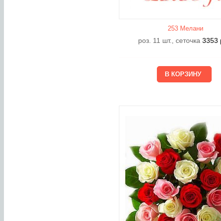
253 Мелани
роз. 11 шт., сеточка
3353