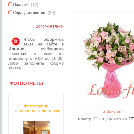
(12)
Подарки
(39)
Сердца из цветов
дополнительно
Чтобы оформить
заказ на сайте в
Ильино
необходимо
связаться с нами по
телефону с 9.00 до 18.00,
либо заполнить форму
заказа.
ФОТООТЧЕТЫ
Фотографии
выполненных доставок
2 Вайолет
альстр. 11 шт., флизелин
27