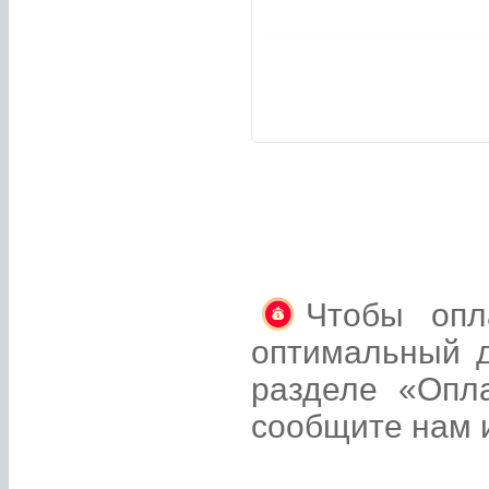
Чтобы опл
оптимальный д
разделе «Опл
сообщите нам и