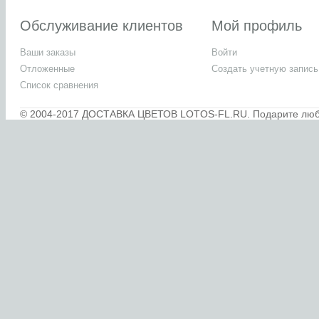
Обслуживание клиентов
Мой профиль
Ваши заказы
Войти
Отложенные
Создать учетную запись
Список сравнения
© 2004-2017 ДОСТАВКА ЦВЕТОВ LOTOS-FL.RU. Подарите любим