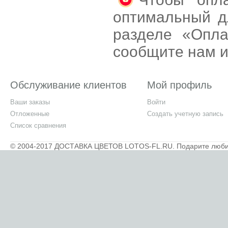
оптимальный д
разделе «Опла
сообщите нам и
Обслуживание клиентов
Мой профиль
Ваши заказы
Войти
Отложенные
Создать учетную запись
Список сравнения
© 2004-2017 ДОСТАВКА ЦВЕТОВ LOTOS-FL.RU. Подарите любимы