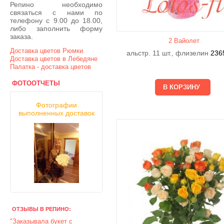
Репино необходимо
связаться с нами по
телефону с 9.00 до 18.00,
либо заполнить форму
заказа.
2 Вайолет
Доставка цветов Рюмки
альстр. 11 шт., флизелин
236
Доставка цветов в Лебедяне
Палатка - доставка цветов
ФОТООТЧЕТЫ
Фотографии
выполненных доставок
ОТЗЫВЫ В РЕПИНО:
"Заказывала букет с