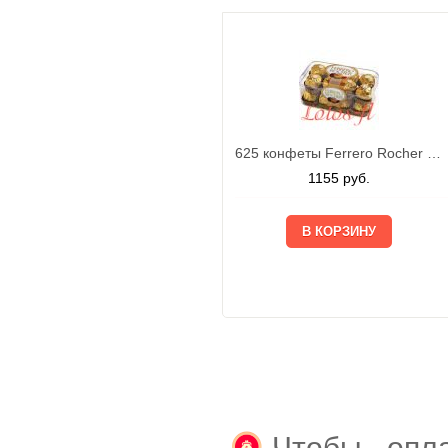
625 конфеты Ferrero Rocher 200г
1155
руб.
Чтобы опла