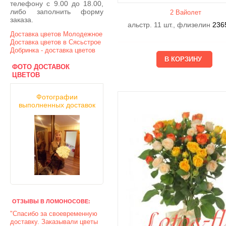
телефону с 9.00 до 18.00,
либо заполнить форму
2 Вайолет
заказа.
альстр. 11 шт., флизелин
236
Доставка цветов Молодежное
Доставка цветов в Сясьстрое
Добринка - доставка цветов
ФОТО ДОСТАВОК
ЦВЕТОВ
Фотографии
выполненных доставок
ОТЗЫВЫ В ЛОМОНОСОВЕ:
"Спасибо за своевременную
доставку. Заказывали цветы