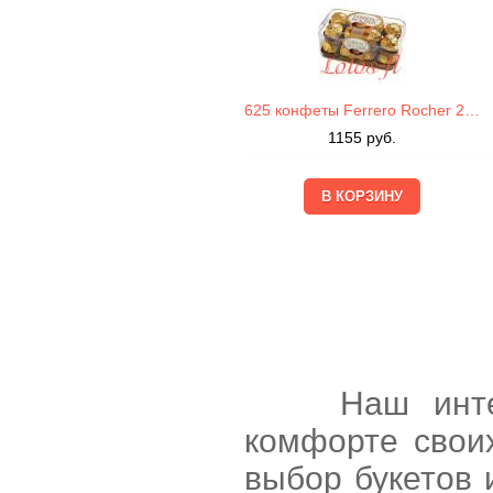
625 конфеты Ferrero Rocher 200г
1155
руб.
Наш интернет
комфорте свои
выбор букетов 