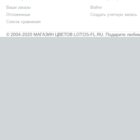
Ваши заказы
Войти
Отложенные
Создать учетную запись
Список сравнения
© 2004-2020 МАГАЗИН ЦВЕТОВ LOTOS-FL.RU. Подарите любимым