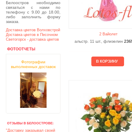
Белоостров необходимо
связаться с нами по
телефону с 9.00 до 18.00,
либо заполнить форму
заказа.
Доставка цветов Волховстрой
2 Вайолет
Доставка цветов в Песочном
Светогорск - доставка цветов
альстр. 11 шт., флизелин
236
ФОТООТЧЕТЫ
Фотографии
выполненных доставок
ОТЗЫВЫ В БЕЛООСТРОВЕ:
"Доставку заказывал своей