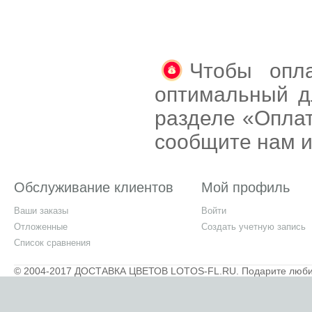
Чтобы опла
оптимальный д
разделе «Оплат
сообщите нам и
Обслуживание клиентов
Мой профиль
Ваши заказы
Войти
Отложенные
Создать учетную запись
Список сравнения
© 2004-2017 ДОСТАВКА ЦВЕТОВ LOTOS-FL.RU. Подарите любимы