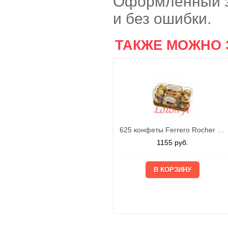
Оформленный з
и без ошибки.
ТАКЖЕ МОЖНО 
625 конфеты Ferrero Rocher 200г
1155
руб.