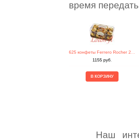
время передать
625 конфеты Ferrero Rocher 200г
1155
руб.
Наш интернет