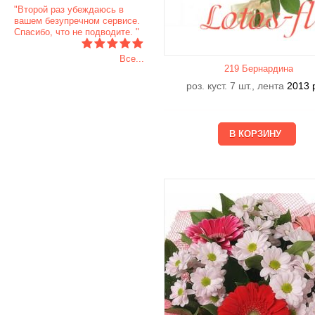
"Второй раз убеждаюсь в
вашем безупречном сервисе.
Спасибо, что не подводите. "
Все...
219 Бернардина
роз. куст. 7 шт., лента
2013