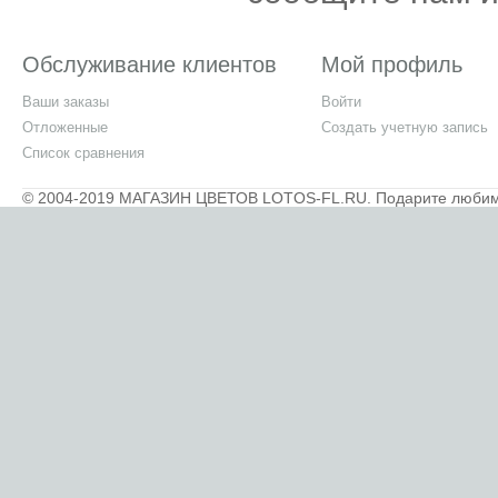
Обслуживание клиентов
Мой профиль
Ваши заказы
Войти
Отложенные
Создать учетную запись
Список сравнения
© 2004-2019 МАГАЗИН ЦВЕТОВ LOTOS-FL.RU. Подарите любимым 