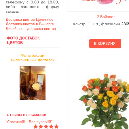
телефону с 9.00 до 18.00,
либо заполнить форму
заказа.
2 Вайолет
Доставка цветов Целинное
альстр. 11 шт., флизелин
236
Доставка цветов в Выборге
Лисий нос - доставка цветов
ФОТО ДОСТАВОК
ЦВЕТОВ
Фотографии
выполненных доставок
ОТЗЫВЫ В ЛЕБЯЖЬЕМ:
"Спасибо!!!!! Все супер!!!!"