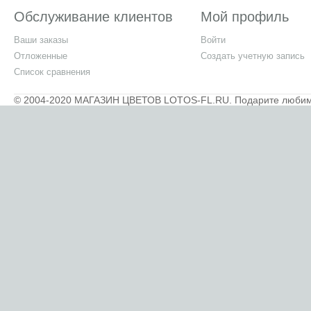
Обслуживание клиентов
Мой профиль
Ваши заказы
Войти
Отложенные
Создать учетную запись
Список сравнения
© 2004-2020 МАГАЗИН ЦВЕТОВ LOTOS-FL.RU. Подарите любимым