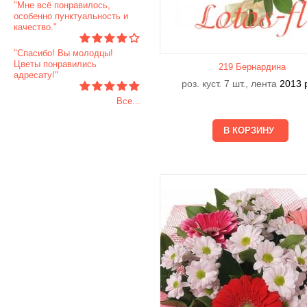
"Мне всё понравилось,
особенно пунктуальность и
качество."
"Спасибо! Вы молодцы!
Цветы понравились
219 Бернардина
адресату!"
роз. куст. 7 шт., лента
2013
Все...