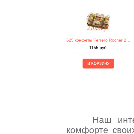
625 конфеты Ferrero Rocher 200г
1155
руб.
Наш интернет
комфорте свои