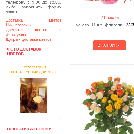
телефону с 9.00 до 18.00,
либо заполнить форму
заказа.
2 Вайолет
Доставка цветов
альстр. 11 шт., флизелин
236
Нижнегорский
Доставка цветов в
Золотухино
Щигры - доставка цветов
ФОТО ДОСТАВОК
ЦВЕТОВ
Фотографии
выполненных доставок
ОТЗЫВЫ В КУЙБЫШЕВО: