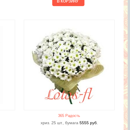
365 Радость
хриз. 25 шт., бумага
5555
руб.