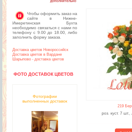
дополнительно
Чтобы оформить заказ на
сайте в Нижне-
Имеретинская Бухта
необходимо связаться с нами по
телефону с 9.00 до 18.00, либо
заполнить форму заказа.
Доставка цветов Новороссийск
Доставка цветов в Вардане
Шарыпово - доставка цветов
ФОТО ДОСТАВОК ЦВЕТОВ
Фотографии
выполненных доставок
219 Бер
роз. куст. 7 шт.