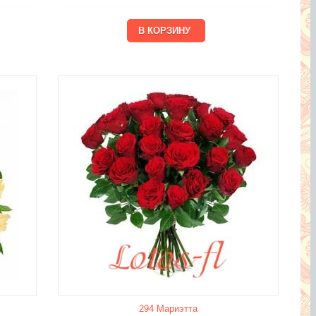
294 Мариэтта