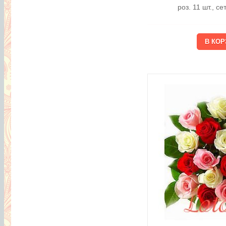
роз. 11 шт., с