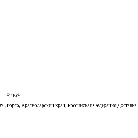
 -
500
руб.
ау-Дюрсо, Краснодарский край, Российская Федерация
Доставка 