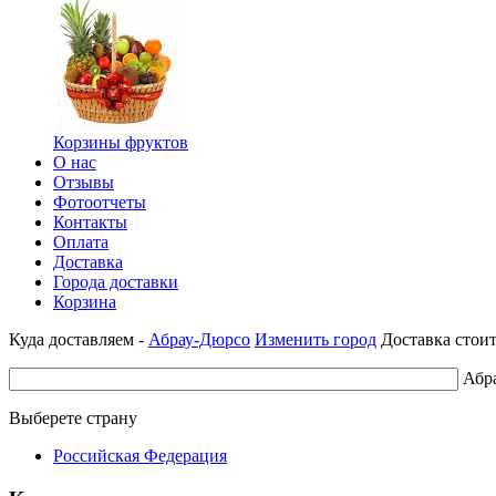
Корзины фруктов
О нас
Отзывы
Фотоотчеты
Контакты
Оплата
Доставка
Города доставки
Корзина
Куда доставляем -
Абрау-Дюрсо
Изменить город
Доставка стоит
Абр
Выберете страну
Российская Федерация