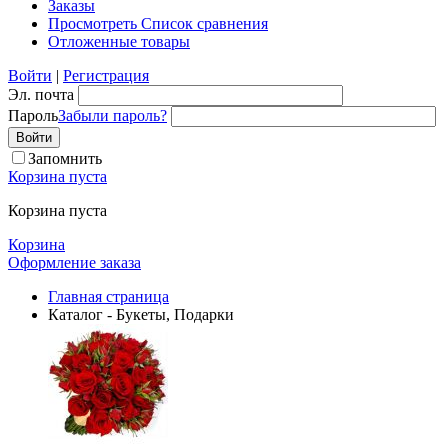
Заказы
Просмотреть Список сравнения
Отложенные товары
Войти
|
Регистрация
Эл. почта
Пароль
Забыли пароль?
Запомнить
Корзина пуста
Корзина пуста
Корзина
Оформление заказа
Главная страница
Каталог - Букеты, Подарки