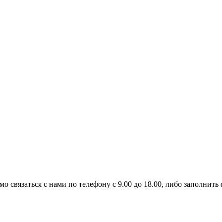
 связаться с нами по телефону с 9.00 до 18.00, либо заполнить 