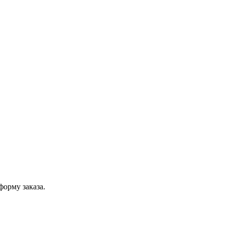
форму заказа.