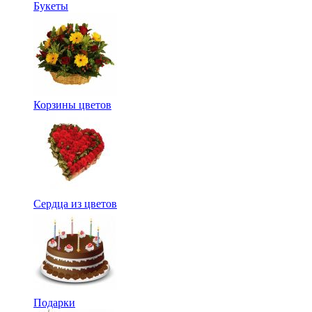
Букеты
Корзины цветов
Сердца из цветов
Подарки