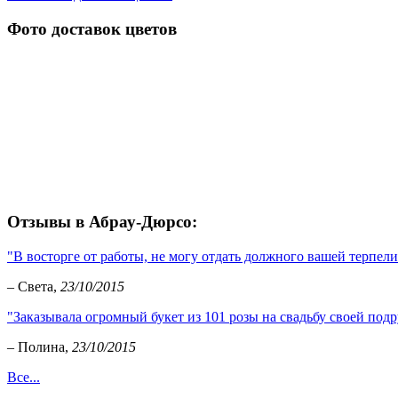
Фото доставок цветов
Отзывы в Абрау-Дюрсо:
"В восторге от работы, не могу отдать должного вашей терпели
– Света,
23/10/2015
"Заказывала огромный букет из 101 розы на свадьбу своей подр
– Полина,
23/10/2015
Все...