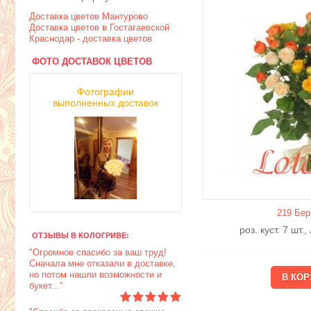
Доставка цветов Мантурово
Доставка цветов в Гостагаевской
Краснодар - доставка цветов
ФОТО ДОСТАВОК ЦВЕТОВ
Фотографии
выполненных доставок
219 Бер
роз. куст. 7 шт.
ОТЗЫВЫ В КОЛОГРИВЕ:
"Огромное спасибо за ваш труд!
Сначала мне отказали в доставке,
но потом нашли возможности и
букет..."