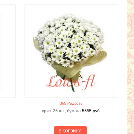
365 Радость
хриз. 25 шт., бумага
5555
руб.