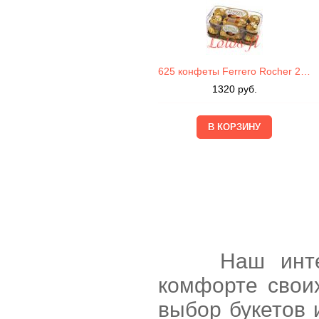
625 конфеты Ferrero Rocher 200г
1320
руб.
Наш интернет
комфорте свои
выбор букетов 