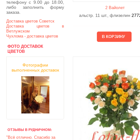
телефону с 9.00 до 18.00,
либо заполнить форму
2 Вайолет
заказа.
альстр. 11 шт., флизелин
277
Доставка цветов Советск
Доставка цветов в
Ветлужском
Чухлома - доставка цветов
ФОТО ДОСТАВОК
ЦВЕТОВ
Фотографии
выполненных доставок
ОТЗЫВЫ В РУДНИЧНОМ:
"Всё отлично. Спасибо за