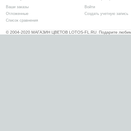
Ваши заказы
Войти
Отложенные
Создать учетную запись
Список сравнения
© 2004-2020 МАГАЗИН ЦВЕТОВ LOTOS-FL.RU. Подарите любимым