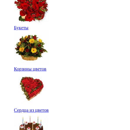
Букеты
Корзины цветов
Сердца из цветов