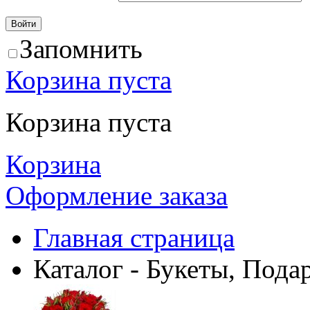
Запомнить
Корзина пуста
Корзина пуста
Корзина
Оформление заказа
Главная страница
Каталог - Букеты, Пода