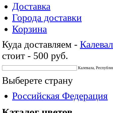
Доставка
Города доставки
Корзина
Куда доставляем -
Калевал
стоит -
500
руб.
Калевала, Республи
Выберете страну
Российская Федерация
Каталог цветов