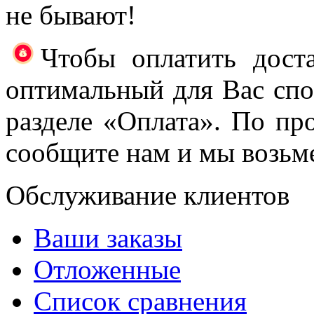
не бывают!
Чтобы оплатить доста
оптимальный для Вас спос
разделе «Оплата». По про
сообщите нам и мы возьме
Обслуживание клиентов
Ваши заказы
Отложенные
Список сравнения