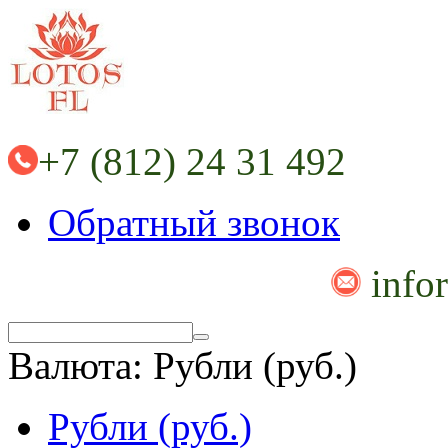
+7 (812) 24 31 492
Обратный звонок
info
Валюта:
Рубли (руб.)
Рубли (руб.)