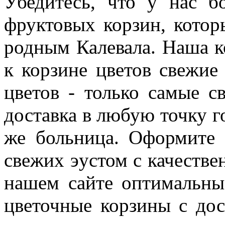
Убедитесь, что у нас б
фруктовых корзин, кото
родным Калевала. Наша к
к корзине цветов свежие
цветов - только самые с
доставка в любую точку г
же больница. Оформите 
свежих эустом с качестве
нашем сайте оптимальны
цветочные корзины с дос