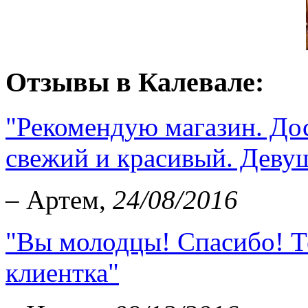
Отзывы в Калевале:
"Рекомендую магазин. Дос
свежий и красивый. Девуш
– Артем,
24/08/2016
"Вы молодцы! Спасибо! Т
клиентка"