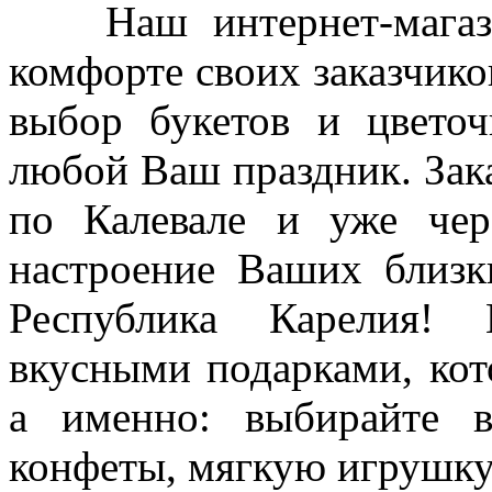
Наш интернет-магазин
комфорте своих заказчико
выбор букетов и цветоч
любой Ваш праздник. Зака
по Калевале и уже чер
настроение Ваших близк
Республика Карелия!
вкусными подарками, кот
а именно: выбирайте в
конфеты, мягкую игрушк