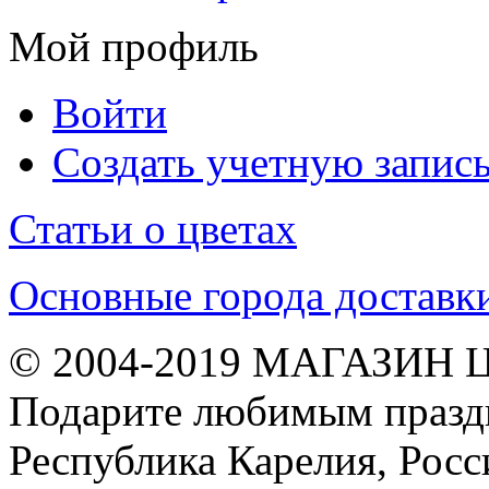
Мой профиль
Войти
Создать учетную запис
Статьи о цветах
Основные города доставк
© 2004-2019 МАГАЗИН 
Подарите любимым праздн
Республика Карелия, Росс