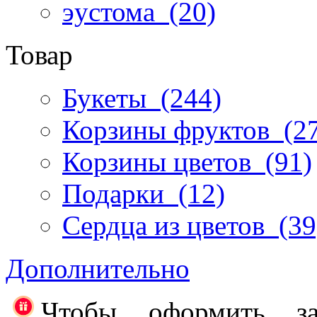
эустома
(20)
Товар
Букеты
(244)
Корзины фруктов
(27
Корзины цветов
(91)
Подарки
(12)
Сердца из цветов
(39
Дополнительно
Чтобы оформить за