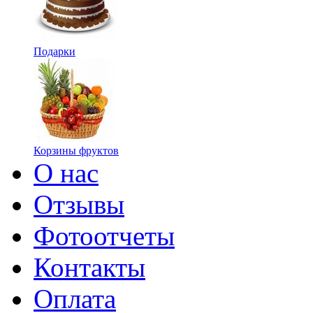
Подарки
Корзины фруктов
О нас
Отзывы
Фотоотчеты
Контакты
Оплата