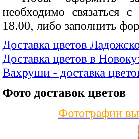
необходимо связаться с
18.00, либо заполнить фор
Доставка цветов Ладожск
Доставка цветов в Новоку
Вахруши - доставка цвето
Фото доставок цветов
Фотографии вы