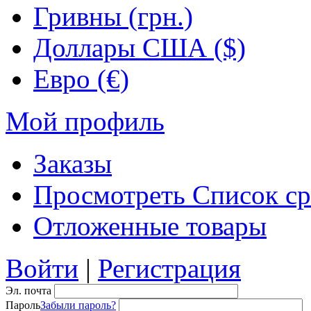
Гривны (грн.)
Доллары США ($)
Евро (€)
Мой профиль
Заказы
Просмотреть Список ср
Отложенные товары
Войти
|
Регистрация
Эл. почта
Пароль
Забыли пароль?