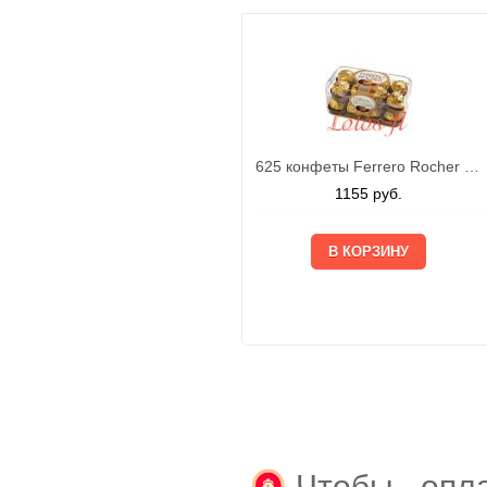
625 конфеты Ferrero Rocher 200г
1155
руб.
Чтобы опла