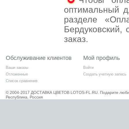
оптимальный д
разделе «Опл
Бердуковский,
заказ.
Обслуживание клиентов
Мой профиль
Ваши заказы
Войти
Отложенные
Создать учетную запись
Список сравнения
© 2004-2017 ДОСТАВКА ЦВЕТОВ LOTOS-FL.RU. Подарите любимы
Республика, Россия