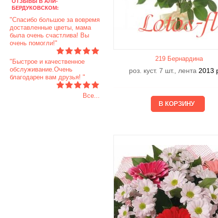
ОТЗЫВЫ В АЛИ-
БЕРДУКОВСКОМ:
"Спасибо большое за вовремя
доставленные цветы, мама
была очень счастлива! Вы
очень помогли!"
219 Бернардина
"Быстрое и качественное
обслуживание.Очень
роз. куст. 7 шт., лента
2013
благодарен вам друзья! "
Все...