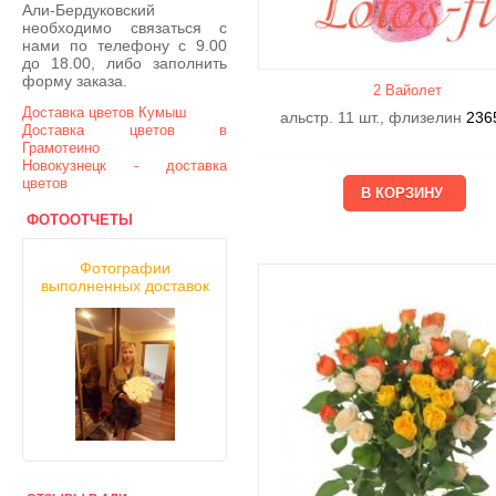
Али-Бердуковский
необходимо связаться с
нами по телефону с 9.00
до 18.00, либо заполнить
форму заказа.
2 Вайолет
Доставка цветов Кумыш
альстр. 11 шт., флизелин
236
Доставка цветов в
Грамотеино
Новокузнецк - доставка
цветов
ФОТООТЧЕТЫ
Фотографии
выполненных доставок