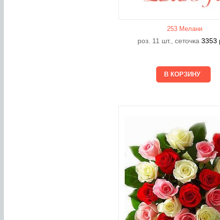
253 Мелани
роз. 11 шт., сеточка
3353