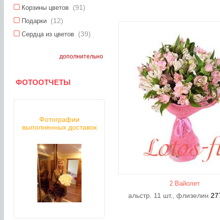
(91)
Корзины цветов
(12)
Подарки
(39)
Сердца из цветов
дополнительно
ФОТООТЧЕТЫ
Фотографии
выполненных доставок
2 Вайолет
альстр. 11 шт., флизелин
27