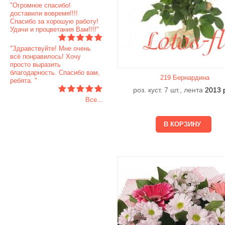
"Огромное спасибо!
доставили вовремя!!!!
Спасибо за хорошую работу!
Удачи и процветания Вам!!!!"
"Здравствуйте! Мне очень
всё понравилось! Хочу
просто выразить
благодарность. Спасибо вам,
219 Бернардина
ребята. "
роз. куст. 7 шт., лента
2013
Все...