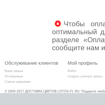
Чтобы опла
оптимальный д
разделе «Опла
сообщите нам и
Обслуживание клиентов
Мой профиль
Ваши заказы
Войти
Отложенные
Создать учетную запись
Список сравнения
© 2004-2017 ДОСТАВКА ЦВЕТОВ LOTOS-FL.RU. Подарите любимы