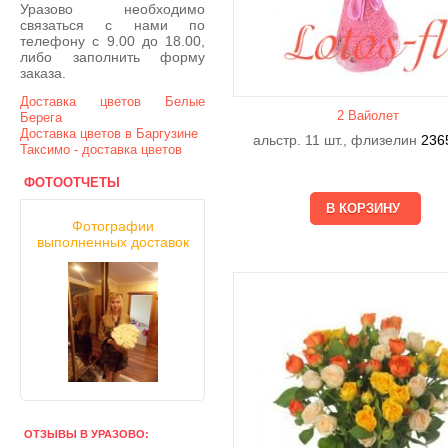
Уразово необходимо
связаться с нами по
телефону с 9.00 до 18.00,
либо заполнить форму
заказа.
Доставка цветов Белые
2 Вайолет
Берега
Доставка цветов в Баргузине
альстр. 11 шт., флизелин
236
Таксимо - доставка цветов
ФОТООТЧЕТЫ
Фотографии
выполненных доставок
ОТЗЫВЫ В УРАЗОВО: