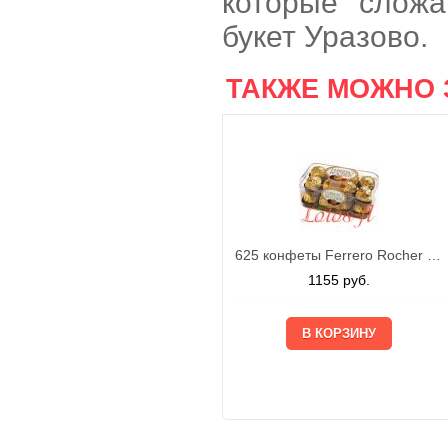
которые слож
букет Уразово.
ТАКЖЕ МОЖНО 
625 конфеты Ferrero Rocher 200г
1155
руб.