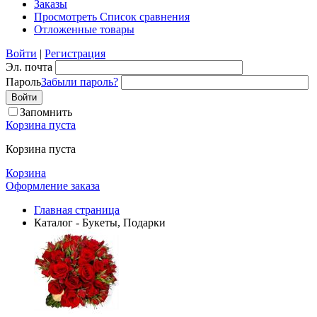
Заказы
Просмотреть Список сравнения
Отложенные товары
Войти
|
Регистрация
Эл. почта
Пароль
Забыли пароль?
Запомнить
Корзина пуста
Корзина пуста
Корзина
Оформление заказа
Главная страница
Каталог - Букеты, Подарки