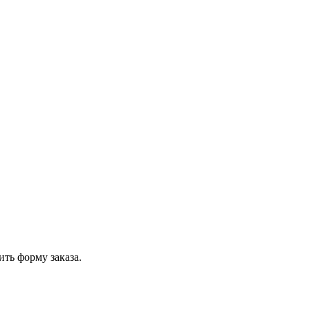
ить форму заказа.