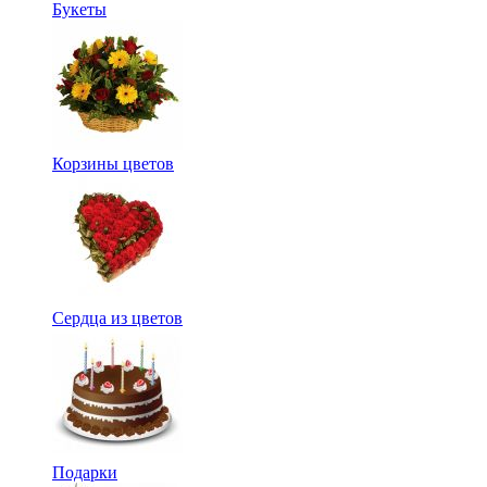
Букеты
Корзины цветов
Сердца из цветов
Подарки