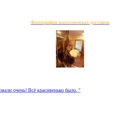
Фотографии выполненных доставок
овали очень! Всё красивенько было. "