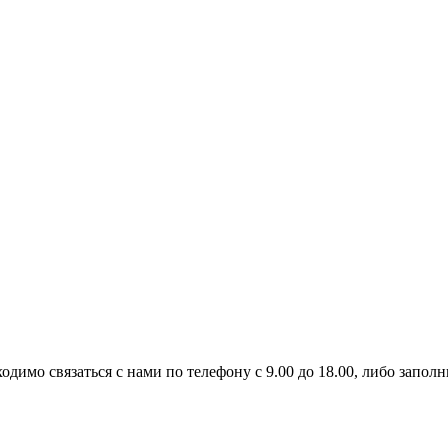
димо связаться с нами по телефону с 9.00 до 18.00, либо заполн