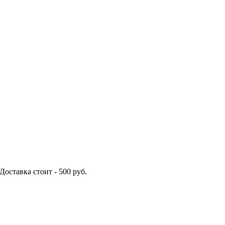
Доставка стоит -
500
руб.