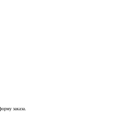
форму заказа.