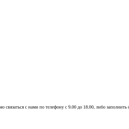
 связаться с нами по телефону с 9.00 до 18.00, либо заполнить 