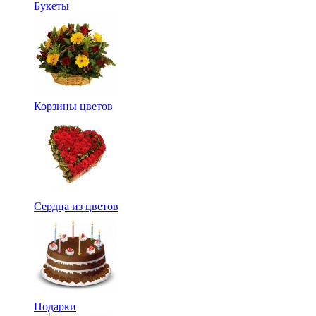
Букеты
Корзины цветов
Сердца из цветов
Подарки