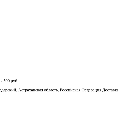
 -
500
руб.
одарский, Астраханская область, Российская Федерация
Доставка