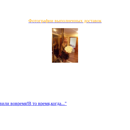
Фотографии выполненных доставок
или вовремя!В то время,когда..."