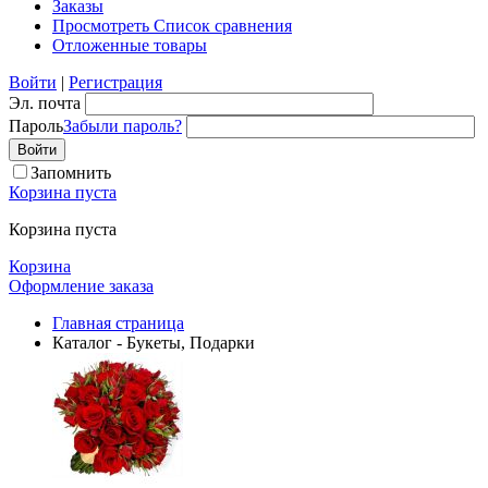
Заказы
Просмотреть Список сравнения
Отложенные товары
Войти
|
Регистрация
Эл. почта
Пароль
Забыли пароль?
Запомнить
Корзина пуста
Корзина пуста
Корзина
Оформление заказа
Главная страница
Каталог - Букеты, Подарки