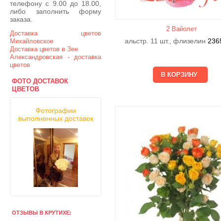
телефону с 9.00 до 18.00,
либо заполнить форму
заказа.
2 Вайолет
Доставка цветов
альстр. 11 шт., флизелин
236
Михайловское
Доставка цветов в Зее
Александровская - доставка
цветов
ФОТО ДОСТАВОК
ЦВЕТОВ
Фотографии
выполненных доставок
ОТЗЫВЫ В КРУТИХЕ: