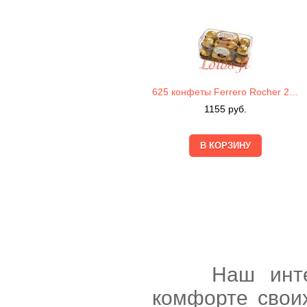
625 конфеты Ferrero Rocher 200г
1155
руб.
Наш интернет
комфорте свои