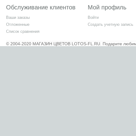
Обслуживание клиентов
Мой профиль
Ваши заказы
Войти
Отложенные
Создать учетную запись
Список сравнения
© 2004-2020 МАГАЗИН ЦВЕТОВ LOTOS-FL.RU. Подарите любимым 