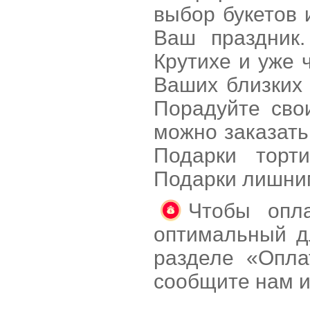
выбор букетов 
Ваш праздник.
Крутихе и уже 
Ваших близких 
Порадуйте сво
можно заказать
Подарки торт
Подарки лишни
Чтобы опла
оптимальный д
разделе «Опла
сообщите нам и