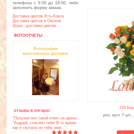
телефону с 9.00 до 18.00, либо
заполнить форму заказа.
Доставка цветов Усть-Кокса
Доставка цветов в Обском
Шахи - доставка цветов
ФОТООТЧЕТЫ
Фотографии
выполненных доставок
219 Бер
ОТЗЫВЫ В ОНГУДАЕ:
роз. куст. 7 шт.
"Получил вот такой ответ на цветы:
"Андрей, спасибо тебе! В то время
как я скучала по тебе, мне..."