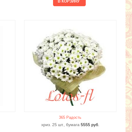
365 Радость
хриз. 25 шт., бумага
5555
руб.