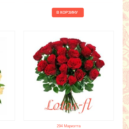
294 Мариэтта