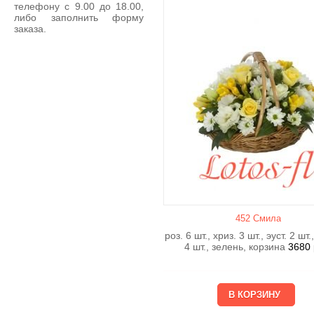
телефону с 9.00 до 18.00,
либо заполнить форму
заказа.
452 Смила
роз. 6 шт., хриз. 3 шт., эуст. 2 шт
4 шт., зелень, корзина
3680