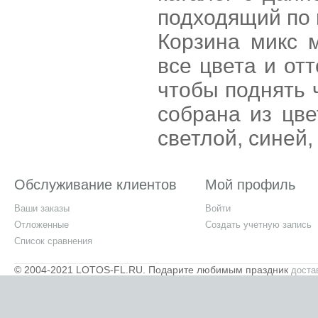
подходящий по 
Корзина микс 
все цвета и отт
чтобы поднять 
собрана из цве
светлой, синей,
Обслуживание клиентов
Мой профиль
Ваши заказы
Войти
Отложенные
Создать учетную запись
Список сравнения
© 2004-2021 LOTOS-FL.RU. Подарите любимым праздник
доста