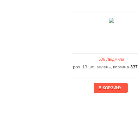
506 Людмила
роз. 13 шт., зелень, корзина
337