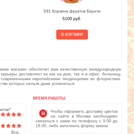
591 Корзина фруктов Баунти
5100
руб.
. Также магазин обеспечит вам качественную международную
урьеры доставляют их как на дом, так и в офис, больницу,
 с современными европейскими тенденциями во флористике.
стве которых нельзя даже усомниться.
ВРЕМЯ РАБОТЫ
етов!"
Чтобы оформить доставку цветов
на сайте в Москва необходимо
связаться с нами по телефону с 9.00 до
18.00, либо заполнить форму заказа.
Все...