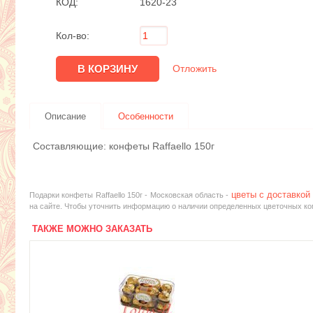
КОД:
1620-23
Кол-во:
Отложить
Описание
Особенности
Составляющие: конфеты Raffaello 150г
цветы с доставкой
Подарки конфеты Raffaello 150г - Московская область -
на сайте. Чтобы уточнить информацию о наличии определенных цветочных ком
ТАКЖЕ МОЖНО ЗАКАЗАТЬ