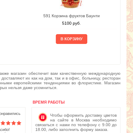
591 Корзина фруктов Баунти
5100
руб.
. Также магазин обеспечит вам качественную международную
оставляют их как на дом, так и в офис, больницу, ресторан
менными европейскими тенденциями во флористике. Магазин
орых нельзя даже усомниться.
ВРЕМЯ РАБОТЫ
онравились
Чтобы оформить доставку цветов
на сайте в Москва необходимо
связаться с нами по телефону с 9.00 до
18.00, либо заполнить форму заказа.
асибо!