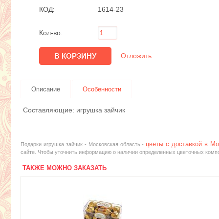
КОД:
1614-23
Кол-во:
Отложить
Описание
Особенности
Составляющие: игрушка зайчик
цветы с доставкой в Мо
Подарки игрушка зайчик - Московская область -
сайте. Чтобы уточнить информацию о наличии определенных цветочных композ
ТАКЖЕ МОЖНО ЗАКАЗАТЬ