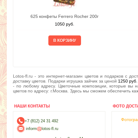
625 конфеты Ferrero Rocher 200г
1050
руб.
Lotos-fl.ru - это интернет-магазин цветов и подарков с 
доставку цветов. Подарки игрушка зайчик за ценой
1250
руб.
- по любому адресу. Цветочные композиции, которые вы н
цветов по адресу: г.Москва. Здесь мы сможем обеспечить ка
НАШИ КОНТАКТЫ
ФОТО ДОСТ
Фотогра
+7 (812) 24 31 492
inform
lotos-fl.ru