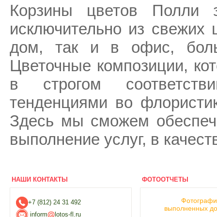
Корзины цветов Полли
исключительно из свежих ц
дом, так и в офис, боль
Цветочные композиции, кот
в строгом соответств
тенденциями во флористике
Здесь мы сможем обеспеч
выполнение услуг, в качест
НАШИ КОНТАКТЫ
ФОТООТЧЕТЫ
Фотограф
+7 (812) 24 31 492
выполненных до
inform
lotos-fl.ru