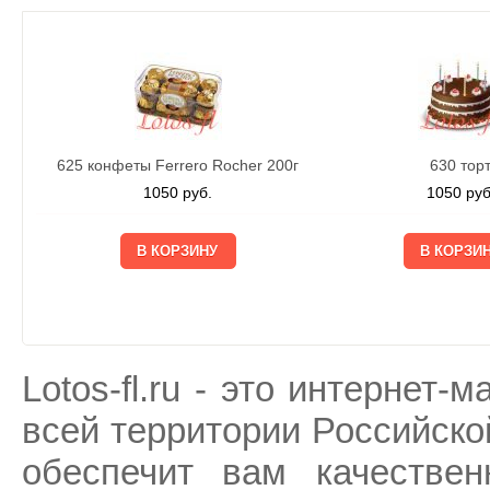
625 конфеты Ferrero Rocher 200г
630 тор
1050
руб.
1050
руб
Lotos-fl.ru - это интернет-
всей территории Российско
обеспечит вам качествен