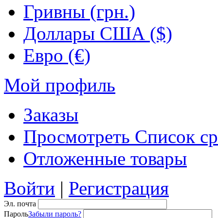
Гривны (грн.)
Доллары США ($)
Евро (€)
Мой профиль
Заказы
Просмотреть Список ср
Отложенные товары
Войти
|
Регистрация
Эл. почта
Пароль
Забыли пароль?