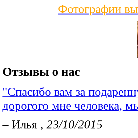
Фотографии вы
Отзывы о нас
"Спасибо вам за подарен
дорогого мне человека, мы
– Илья ,
23/10/2015