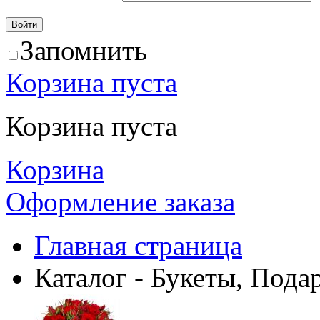
Запомнить
Корзина пуста
Корзина пуста
Корзина
Оформление заказа
Главная страница
Каталог - Букеты, Пода