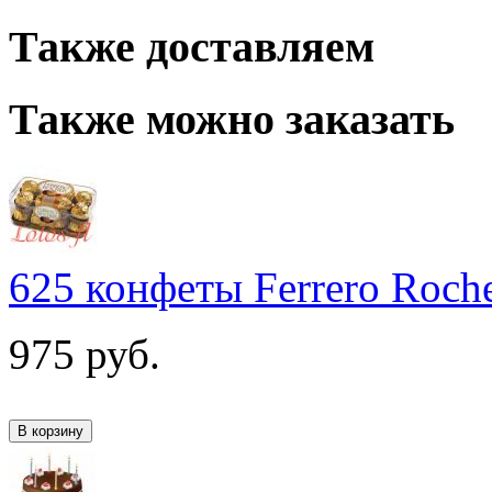
Также доставляем
Также можно заказать
625 конфеты Ferrero Roch
975
руб.