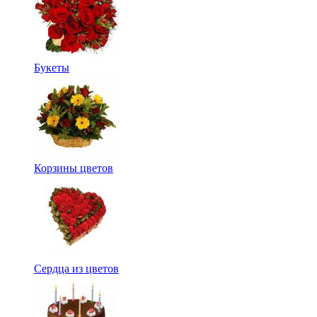
Букеты
Корзины цветов
Сердца из цветов