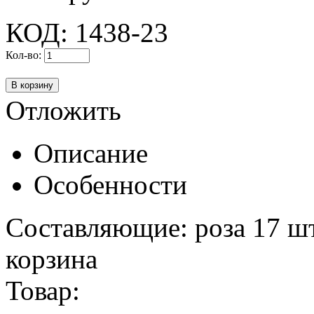
КОД:
1438-23
Кол-во:
Отложить
Описание
Особенности
Составляющие: роза 17 шт.
корзина
Товар: