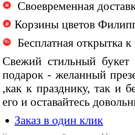
Своевременная достав
Корзины цветов Филипп
Бесплатная открытка к 
Свежий стильный букет
подарок - желанный през
,как к празднику, так и б
его и оставайтесь доволь
Заказ в один клик