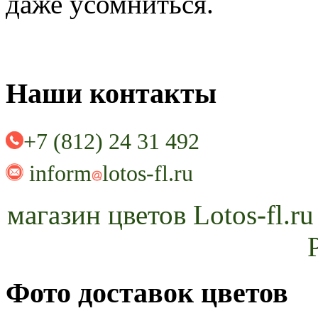
даже усомниться.
Наши контакты
+7 (812) 24 31 492
inform
lotos-fl.ru
магазин цветов Lotos-fl.r
Фото доставок цветов