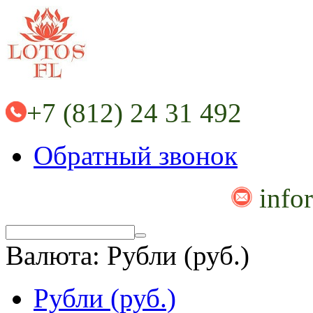
+7 (812) 24 31 492
Обратный звонок
info
Валюта:
Рубли (руб.)
Рубли (руб.)