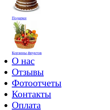
Подарки
Корзины фруктов
О нас
Отзывы
Фотоотчеты
Контакты
Оплата