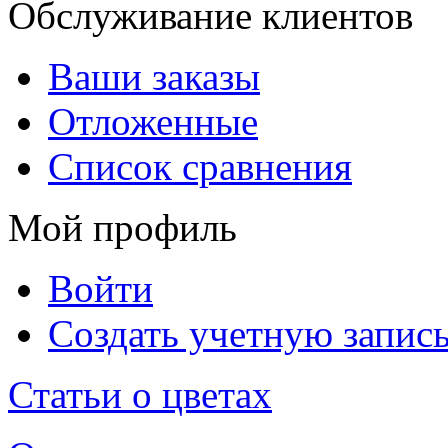
Обслуживание клиентов
Ваши заказы
Отложенные
Список сравнения
Мой профиль
Войти
Создать учетную запис
Статьи о цветах