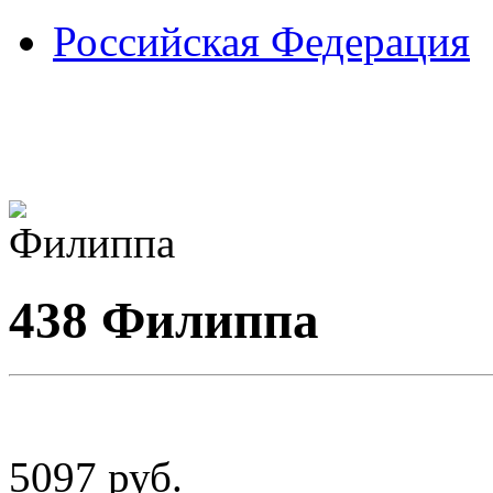
Российская Федерация
438 Филиппа
5097
руб.