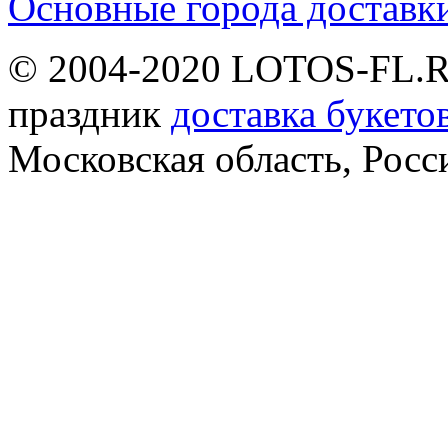
Основные города доставк
© 2004-2020 LOTOS-FL.
праздник
доставка букето
Московская область, Росс