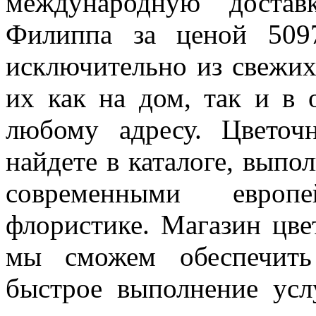
международную достав
Филиппа за ценой
509
исключительно из свежих
их как на дом, так и в 
любому адресу. Цветоч
найдете в каталоге, выпо
современными европ
флористике. Магазин цвет
мы сможем обеспечить
быстрое выполнение услу