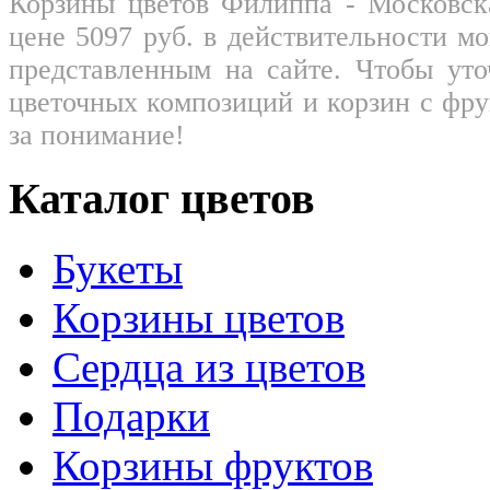
Корзины цветов Филиппа - Московск
цене
5097
руб.
в действительности мо
представленным на сайте. Чтобы ут
цветочных композиций и корзин с фрук
за понимание!
Каталог цветов
Букеты
Корзины цветов
Сердца из цветов
Подарки
Корзины фруктов