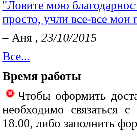
"Ловите мою благодарност
просто, учли все-все мои 
– Аня ,
23/10/2015
Все...
Время работы
Чтобы оформить доста
необходимо связаться с
18.00, либо заполнить фор