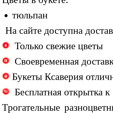
тюльпан
На сайте доступна доста
Только свежие цветы
Своевременная достав
Букеты Ксаверия отличн
Бесплатная открытка к 
Трогательные разноцветн