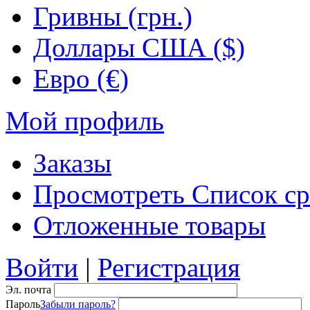
Гривны (грн.)
Доллары США ($)
Евро (€)
Мой профиль
Заказы
Просмотреть Список ср
Отложенные товары
Войти
|
Регистрация
Эл. почта
Пароль
Забыли пароль?