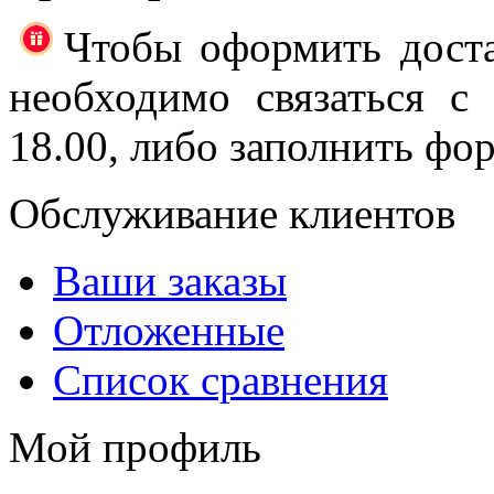
Чтобы оформить доста
необходимо связаться с
18.00, либо заполнить фор
Обслуживание клиентов
Ваши заказы
Отложенные
Список сравнения
Мой профиль