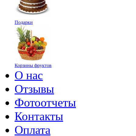
Подарки
Корзины фруктов
О нас
Отзывы
Фотоотчеты
Контакты
Оплата