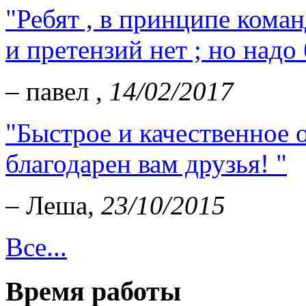
"Ребят , в принципе коман
и претензий нет ; но надо
– павел ,
14/02/2017
"Быстрое и качественное
благодарен вам друзья! "
– Леша,
23/10/2015
Все...
Время работы