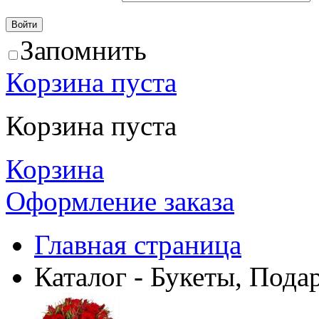
Запомнить
Корзина пуста
Корзина пуста
Корзина
Оформление заказа
Главная страница
Каталог - Букеты, Пода