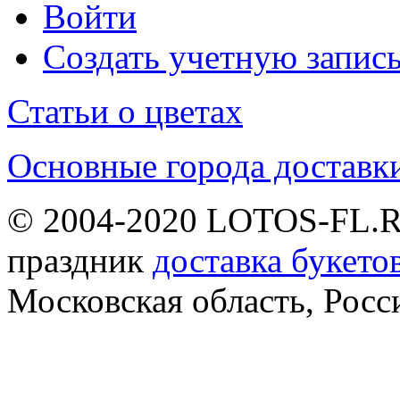
Войти
Создать учетную запис
Статьи о цветах
Основные города доставк
© 2004-2020 LOTOS-FL.
праздник
доставка букето
Московская область, Росс