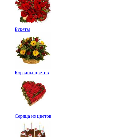
Букеты
Корзины цветов
Сердца из цветов