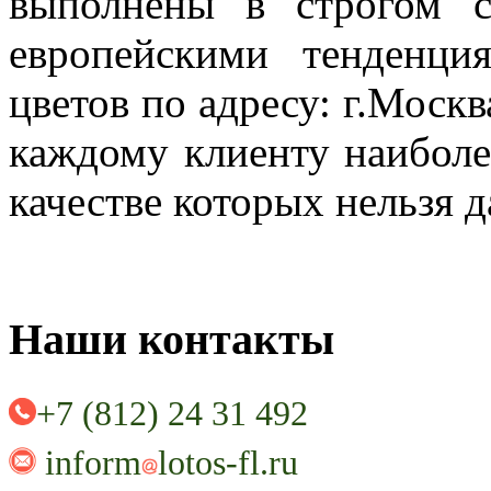
выполнены в строгом с
европейскими тенденци
цветов по адресу: г.Моск
каждому клиенту наиболе
качестве которых нельзя 
Наши контакты
+7 (812) 24 31 492
inform
lotos-fl.ru