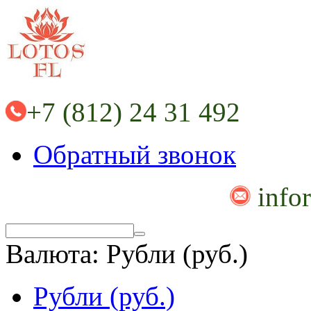
+7 (812) 24 31 492
Обратный звонок
info
Валюта:
Рубли (руб.)
Рубли (руб.)