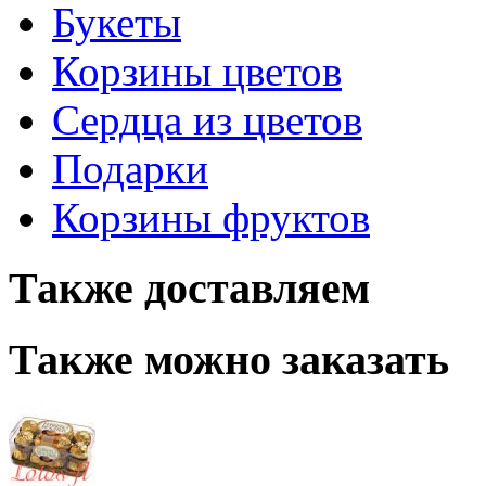
Букеты
Корзины цветов
Сердца из цветов
Подарки
Корзины фруктов
Также доставляем
Также можно заказать