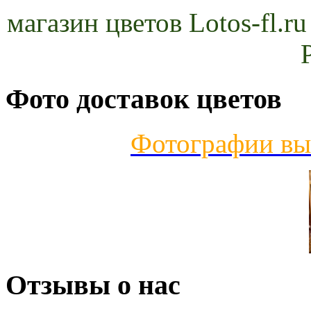
магазин цветов Lotos-fl.r
Фото доставок цветов
Фотографии вы
Отзывы о нас