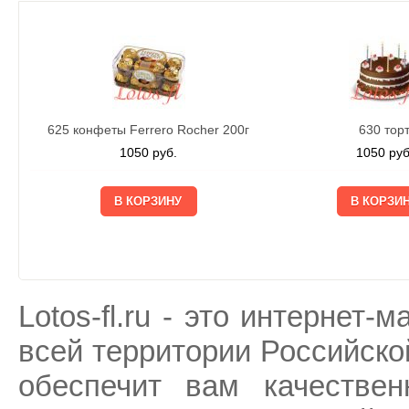
625 конфеты Ferrero Rocher 200г
630 тор
1050
руб.
1050
руб
Lotos-fl.ru - это интернет-
всей территории Российско
обеспечит вам качествен