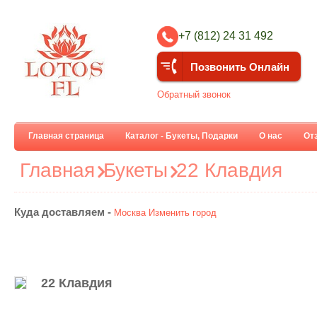
+7 (812) 24 31 492
Позвонить Онлайн
Обратный звонок
Главная страница
Каталог - Букеты, Подарки
О нас
От
Главная
Букеты
22 Клавдия
Куда доставляем -
Москва
Изменить город
22 Клавдия